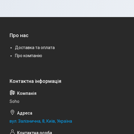
Про нас
Доставка та оплата
Про компанію
Soho
вул. Залізнична, 8, Київ, Україна