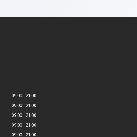
09:00
21:00
09:00
21:00
09:00
21:00
09:00
21:00
09:00
21:00