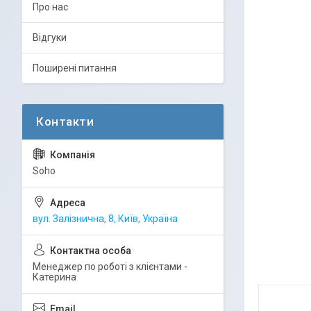
Про нас
Відгуки
Поширені питання
Soho
вул. Залізнична, 8, Київ, Україна
Менеджер по роботі з клієнтами -
Катерина