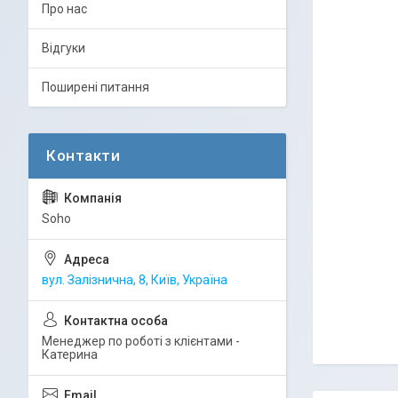
Про нас
Відгуки
Поширені питання
Soho
вул. Залізнична, 8, Київ, Україна
Менеджер по роботі з клієнтами -
Катерина