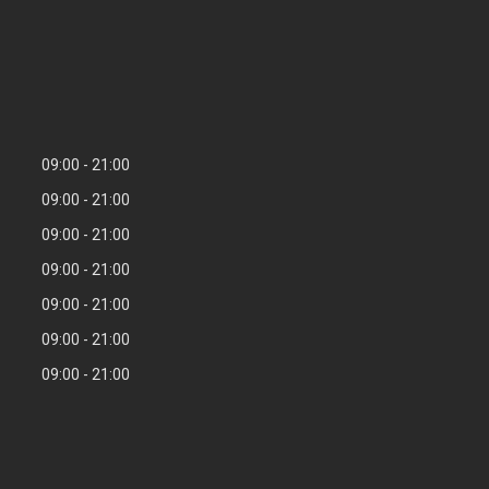
09:00
21:00
09:00
21:00
09:00
21:00
09:00
21:00
09:00
21:00
09:00
21:00
09:00
21:00