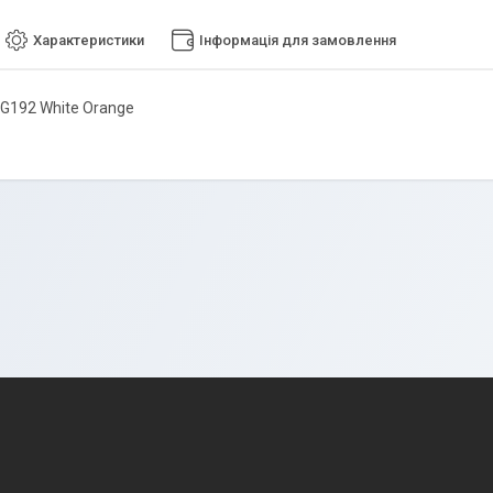
Характеристики
Інформація для замовлення
 G192 White Orange