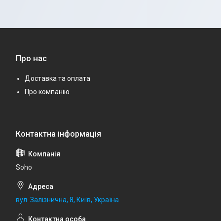
Про нас
Доставка та оплата
Про компанію
Soho
вул. Залізнична, 8, Київ, Україна