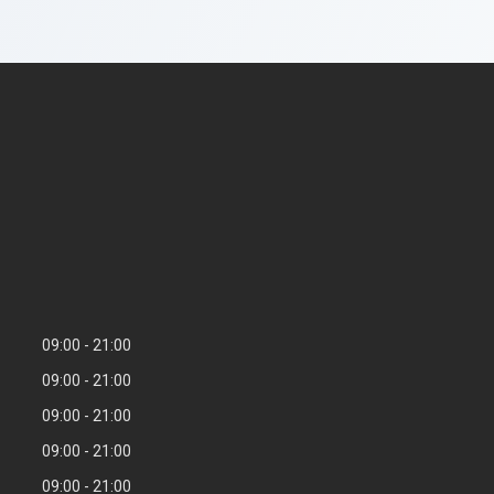
09:00
21:00
09:00
21:00
09:00
21:00
09:00
21:00
09:00
21:00