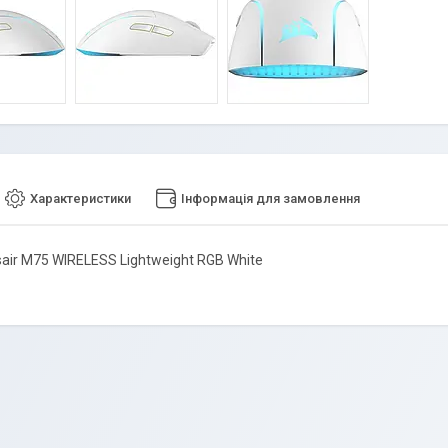
Характеристики
Інформація для замовлення
air M75 WIRELESS Lightweight RGB White