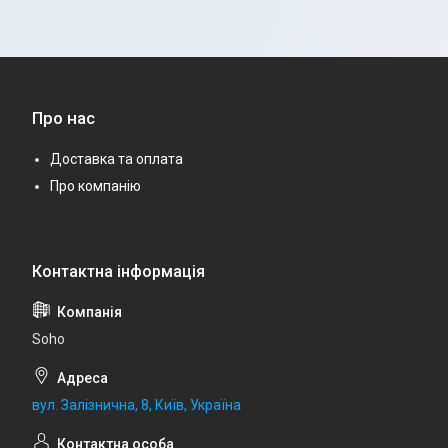
Про нас
Доставка та оплата
Про компанію
Soho
вул. Залізнична, 8, Київ, Україна