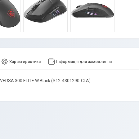
Характеристики
Інформація для замовлення
VERSA 300 ELITE W Black (S12-4301290-CLA)