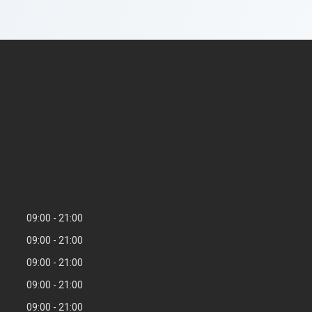
09:00
21:00
09:00
21:00
09:00
21:00
09:00
21:00
09:00
21:00