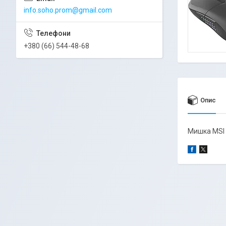
info.soho.prom@gmail.com
+380 (66) 544-48-68
Опис
Мишка MSI 