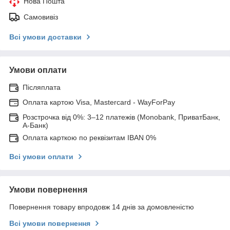
Нова Пошта
Самовивіз
Всі умови доставки
Умови оплати
Післяплата
Оплата картою Visa, Mastercard - WayForPay
Розстрочка від 0%: 3–12 платежів (Monobank, ПриватБанк,
А-Банк)
Оплата карткою по реквізитам IBAN 0%
Всі умови оплати
Умови повернення
Повернення товару впродовж 14 днів за домовленістю
Всі умови повернення