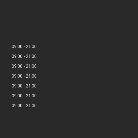
09:00
21:00
09:00
21:00
09:00
21:00
09:00
21:00
09:00
21:00
09:00
21:00
09:00
21:00