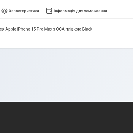
Характеристики
Інформація для замовлення
ея Apple iPhone 15 Pro Max з ОСА плівкою Black