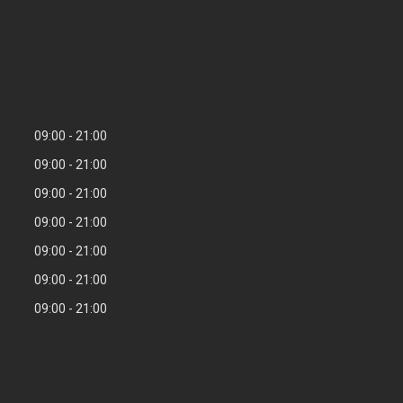
09:00
21:00
09:00
21:00
09:00
21:00
09:00
21:00
09:00
21:00
09:00
21:00
09:00
21:00