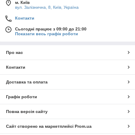
м. Київ
вул. Залізнична, 8, Київ, Україна
Контакти
Сьогодні працює з 09:00 до 21:00
Показати весь графік роботи
Про нас
Контакти
Доставка та оплата
Графік роботи
Повна версія сайту
Сайт створено на маркетплейсі
Prom.ua