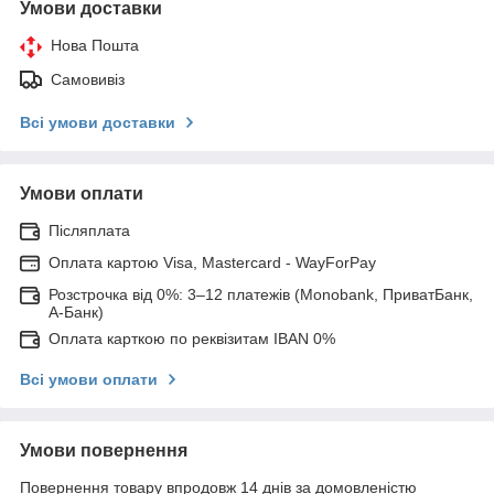
Умови доставки
Нова Пошта
Самовивіз
Всі умови доставки
Умови оплати
Післяплата
Оплата картою Visa, Mastercard - WayForPay
Розстрочка від 0%: 3–12 платежів (Monobank, ПриватБанк,
А-Банк)
Оплата карткою по реквізитам IBAN 0%
Всі умови оплати
Умови повернення
Повернення товару впродовж 14 днів за домовленістю