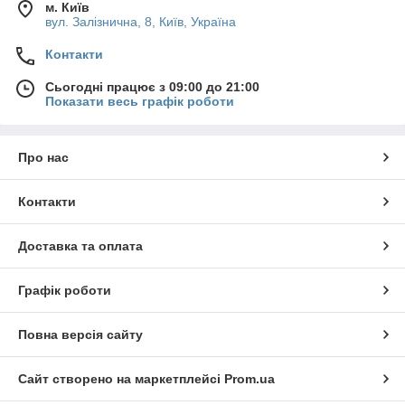
м. Київ
вул. Залізнична, 8, Київ, Україна
Контакти
Сьогодні працює з 09:00 до 21:00
Показати весь графік роботи
Про нас
Контакти
Доставка та оплата
Графік роботи
Повна версія сайту
Сайт створено на маркетплейсі
Prom.ua