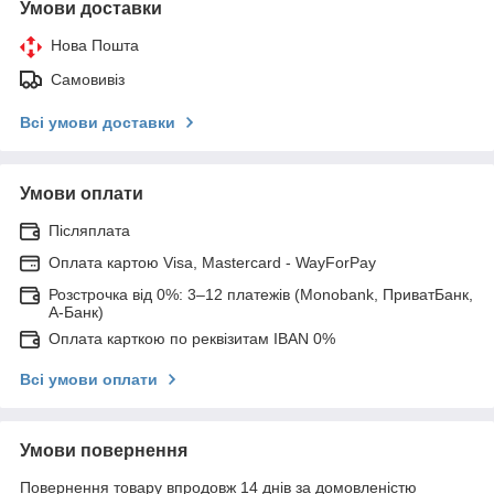
Умови доставки
Нова Пошта
Самовивіз
Всі умови доставки
Умови оплати
Післяплата
Оплата картою Visa, Mastercard - WayForPay
Розстрочка від 0%: 3–12 платежів (Monobank, ПриватБанк,
А-Банк)
Оплата карткою по реквізитам IBAN 0%
Всі умови оплати
Умови повернення
Повернення товару впродовж 14 днів за домовленістю