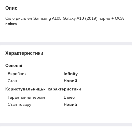
Опис
Скло дисплея Samsung A105 Galaxy A10 (2019) чорне + ОСА
плівка
Характеристики
Основні
Виробник
Infinity
Стан
Новий
Користувальницькі характеристики
Гарантійний термін
1 мес
Стан товару
Новий