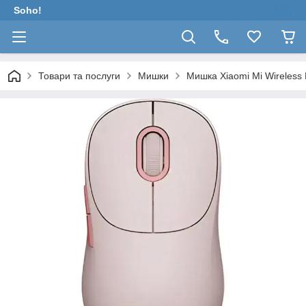
Soho!
Товари та послуги
Мишки
Мишка Xiaomi Mi Wireless