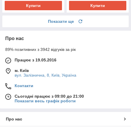
Купити
Купити
Показати ще
Про нас
89% позитивних з 3942 відгуків за рік
Працює з 19.05.2016
м. Київ
вул. Залізнична, 8, Київ, Україна
Контакти
Сьогодні працює з 09:00 до 21:00
Показати весь графік роботи
Про нас