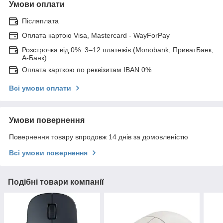
Умови оплати
Післяплата
Оплата картою Visa, Mastercard - WayForPay
Розстрочка від 0%: 3–12 платежів (Monobank, ПриватБанк,
А-Банк)
Оплата карткою по реквізитам IBAN 0%
Всі умови оплати
Умови повернення
Повернення товару впродовж 14 днів за домовленістю
Всі умови повернення
Подібні товари компанії