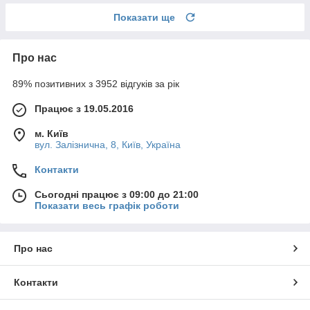
Показати ще
Про нас
89% позитивних з 3952 відгуків за рік
Працює з 19.05.2016
м. Київ
вул. Залізнична, 8, Київ, Україна
Контакти
Сьогодні працює з 09:00 до 21:00
Показати весь графік роботи
Про нас
Контакти