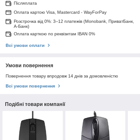
Післяплата
Оплата картою Visa, Mastercard - WayForPay
Розстрочка від 0%: 3–12 платежів (Monobank, ПриватБанк,
А-Банк)
Оплата карткою по реквізитам IBAN 0%
Всі умови оплати
Умови повернення
Повернення товару впродовж 14 днів за домовленістю
Всі умови повернення
Подібні товари компанії