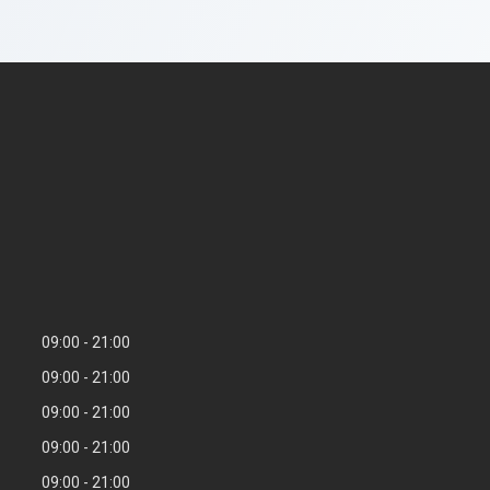
09:00
21:00
09:00
21:00
09:00
21:00
09:00
21:00
09:00
21:00