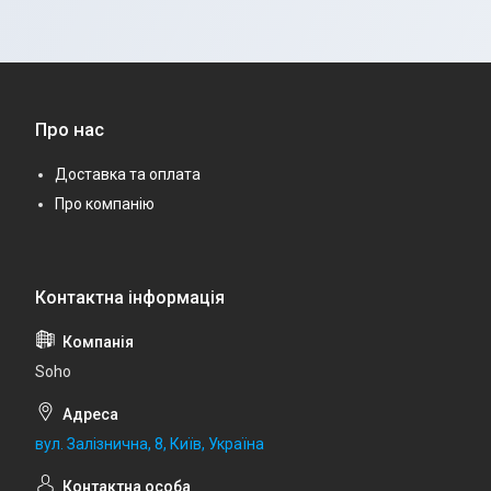
Про нас
Доставка та оплата
Про компанію
Soho
вул. Залізнична, 8, Київ, Україна