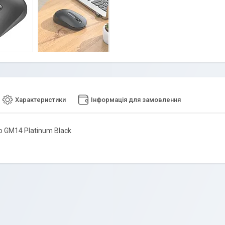
Характеристики
Інформація для замовлення
 GM14 Platinum Black