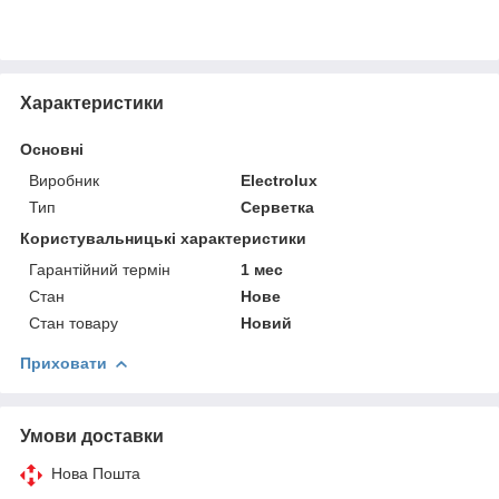
Характеристики
Основні
Виробник
Electrolux
Тип
Серветка
Користувальницькі характеристики
Гарантійний термін
1 мес
Стан
Нове
Стан товару
Новий
Приховати
Умови доставки
Нова Пошта