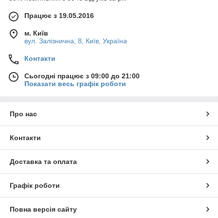
Працює з 19.05.2016
м. Київ
вул. Залізнична, 8, Київ, Україна
Контакти
Сьогодні працює з 09:00 до 21:00
Показати весь графік роботи
Про нас
Контакти
Доставка та оплата
Графік роботи
Повна версія сайту