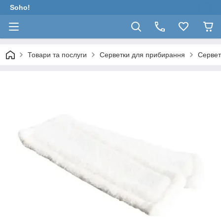
Soho!
Товари та послуги
Серветки для прибирання
Сервет