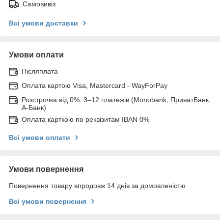
Самовивіз
Всі умови доставки
Умови оплати
Післяплата
Оплата картою Visa, Mastercard - WayForPay
Розстрочка від 0%: 3–12 платежів (Monobank, ПриватБанк,
А-Банк)
Оплата карткою по реквізитам IBAN 0%
Всі умови оплати
Умови повернення
Повернення товару впродовж 14 днів за домовленістю
Всі умови повернення