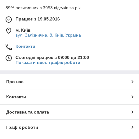
89% позитивних з 3953 відгуків за рік
Працює з 19.05.2016
м. Київ
вул. Залізнична, 8, Київ, Україна
Контакти
Сьогодні працює з 09:00 до 21:00
Показати весь графік роботи
Про нас
Контакти
Доставка та оплата
Графік роботи