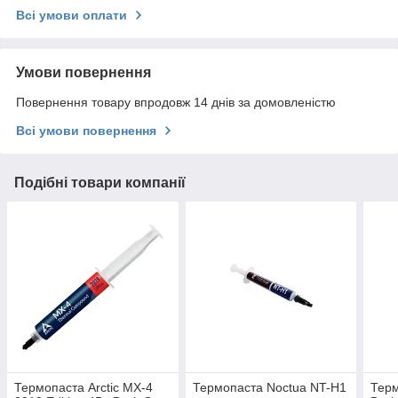
Всі умови оплати
Умови повернення
Повернення товару впродовж 14 днів за домовленістю
Всі умови повернення
Подібні товари компанії
Термопаста Arctic MX-4
Термопаста Noctua NT-H1
Терм