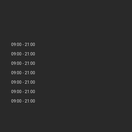
09:00
21:00
09:00
21:00
09:00
21:00
09:00
21:00
09:00
21:00
09:00
21:00
09:00
21:00