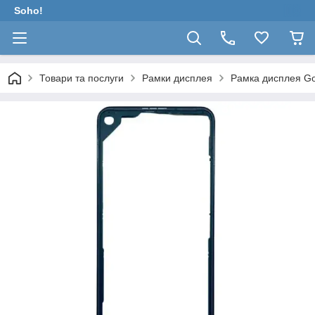
Soho!
Товари та послуги
Рамки дисплея
Рамка дисплея Goo