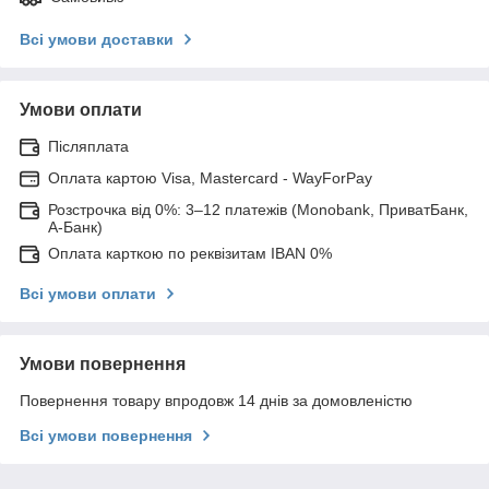
Всі умови доставки
Умови оплати
Післяплата
Оплата картою Visa, Mastercard - WayForPay
Розстрочка від 0%: 3–12 платежів (Monobank, ПриватБанк,
А-Банк)
Оплата карткою по реквізитам IBAN 0%
Всі умови оплати
Умови повернення
Повернення товару впродовж 14 днів за домовленістю
Всі умови повернення