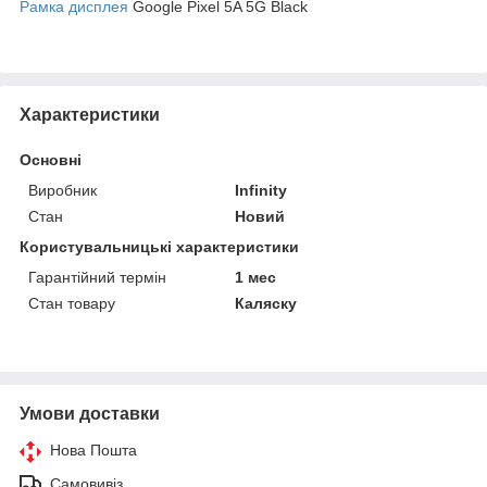
Рамка дисплея
Google Pixel 5A 5G Black
Характеристики
Основні
Виробник
Infinity
Стан
Новий
Користувальницькі характеристики
Гарантійний термін
1 мес
Стан товару
Каляску
Умови доставки
Нова Пошта
Самовивіз