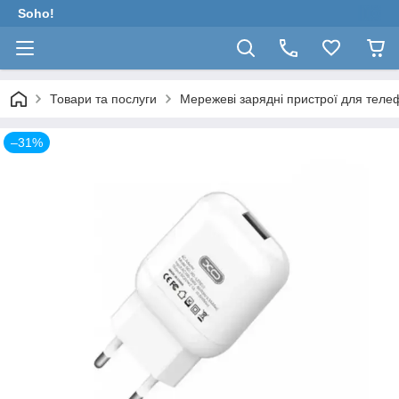
Soho!
Товари та послуги
Мережеві зарядні пристрої для теле
–31%