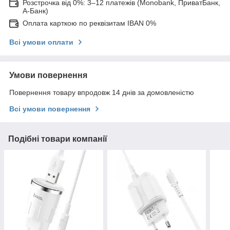
Розстрочка від 0%: 3–12 платежів (Monobank, ПриватБанк,
А-Банк)
Оплата карткою по реквізитам IBAN 0%
Всі умови оплати
Умови повернення
Повернення товару впродовж 14 днів за домовленістю
Всі умови повернення
Подібні товари компанії