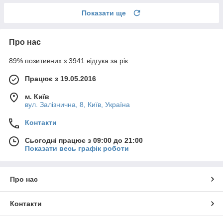
Показати ще
Про нас
89% позитивних з 3941 відгука за рік
Працює з 19.05.2016
м. Київ
вул. Залізнична, 8, Київ, Україна
Контакти
Сьогодні працює з 09:00 до 21:00
Показати весь графік роботи
Про нас
Контакти