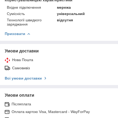
Вхідне підключення
мережа
Сумісність
універсальний
Технології швидкого
відсутня
заряджання
Приховати
Умови доставки
Нова Пошта
Самовивіз
Всі умови доставки
Умови оплати
Післяплата
Оплата картою Visa, Mastercard - WayForPay