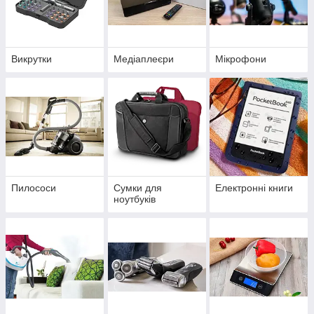
Викрутки
Медіаплеєри
Мікрофони
Пилососи
Сумки для
Електронні книги
ноутбуків