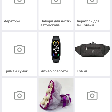
Аератори
Набори для чистки
Аератори для
автомобілів
змішувачів
Тримачі сумок
Фітнес-браслети
Сумки