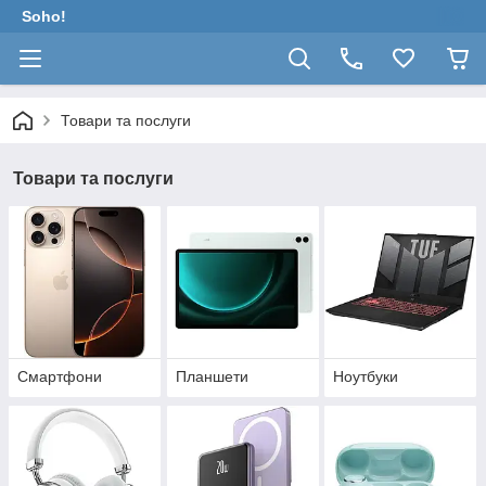
Soho!
Товари та послуги
Товари та послуги
Смартфони
Планшети
Ноутбуки