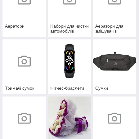
Аератори
Набори для чистки
Аератори для
автомобілів
змішувачів
Тримачі сумок
Фітнес-браслети
Сумки