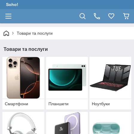
Soho!
Товари та послуги
Товари та послуги
Смартфони
Планшети
Ноутбуки