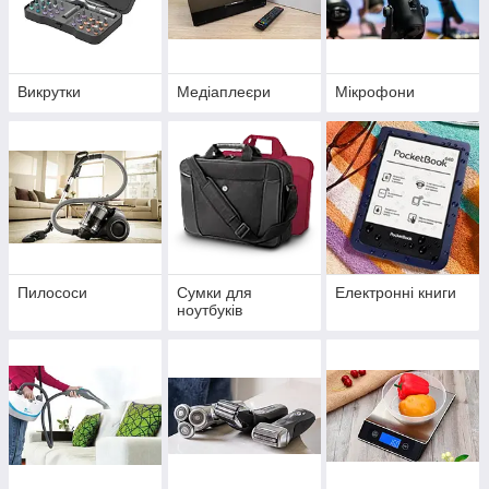
Викрутки
Медіаплеєри
Мікрофони
Пилососи
Сумки для
Електронні книги
ноутбуків